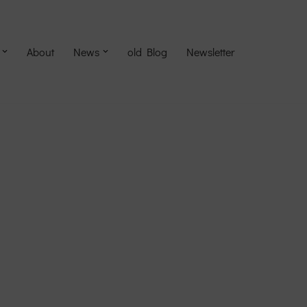
About
News
old Blog
Newsletter