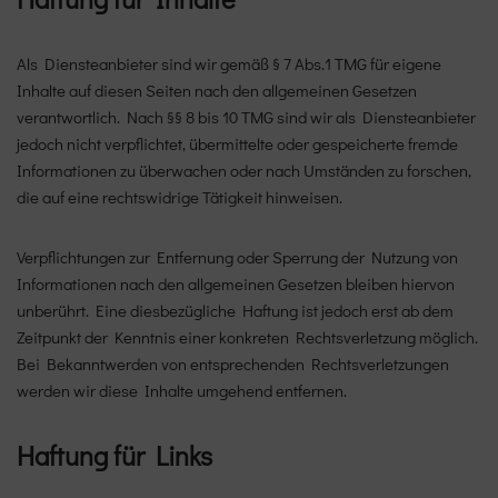
Als Diensteanbieter sind wir gemäß § 7 Abs.1 TMG für eigene
Inhalte auf diesen Seiten nach den allgemeinen Gesetzen
verantwortlich. Nach §§ 8 bis 10 TMG sind wir als Diensteanbieter
jedoch nicht verpflichtet, übermittelte oder gespeicherte fremde
Informationen zu überwachen oder nach Umständen zu forschen,
die auf eine rechtswidrige Tätigkeit hinweisen.
Verpflichtungen zur Entfernung oder Sperrung der Nutzung von
Informationen nach den allgemeinen Gesetzen bleiben hiervon
unberührt. Eine diesbezügliche Haftung ist jedoch erst ab dem
Zeitpunkt der Kenntnis einer konkreten Rechtsverletzung möglich.
Bei Bekanntwerden von entsprechenden Rechtsverletzungen
werden wir diese Inhalte umgehend entfernen.
Haftung für Links