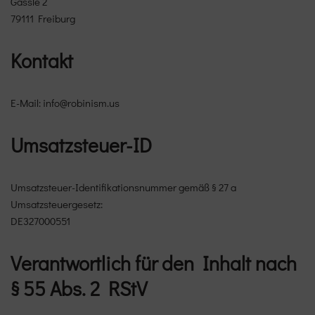
Gässle 2
79111 Freiburg
Kontakt
E-Mail: info@robinism.us
Umsatzsteuer-ID
Umsatzsteuer-Identifikationsnummer gemäß § 27 a
Umsatzsteuergesetz:
DE327000551
Verantwortlich für den Inhalt nach
§ 55 Abs. 2 RStV