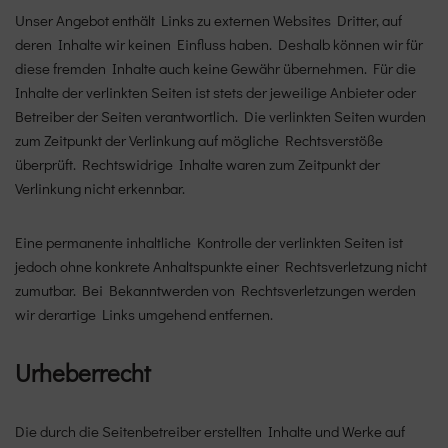
Unser Angebot enthält Links zu externen Websites Dritter, auf
deren Inhalte wir keinen Einfluss haben. Deshalb können wir für
diese fremden Inhalte auch keine Gewähr übernehmen. Für die
Inhalte der verlinkten Seiten ist stets der jeweilige Anbieter oder
Betreiber der Seiten verantwortlich. Die verlinkten Seiten wurden
zum Zeitpunkt der Verlinkung auf mögliche Rechtsverstöße
überprüft. Rechtswidrige Inhalte waren zum Zeitpunkt der
Verlinkung nicht erkennbar.
Eine permanente inhaltliche Kontrolle der verlinkten Seiten ist
jedoch ohne konkrete Anhaltspunkte einer Rechtsverletzung nicht
zumutbar. Bei Bekanntwerden von Rechtsverletzungen werden
wir derartige Links umgehend entfernen.
Urheberrecht
Die durch die Seitenbetreiber erstellten Inhalte und Werke auf